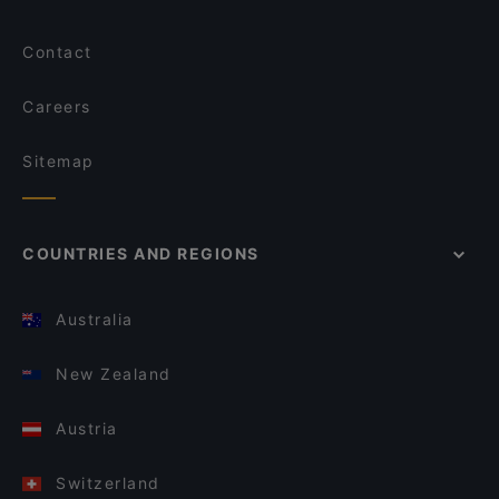
Contact
Careers
Sitemap
COUNTRIES AND REGIONS
Australia
New Zealand
Austria
Switzerland