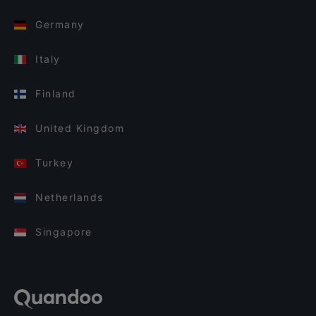
Germany
Italy
Finland
United Kingdom
Turkey
Netherlands
Singapore