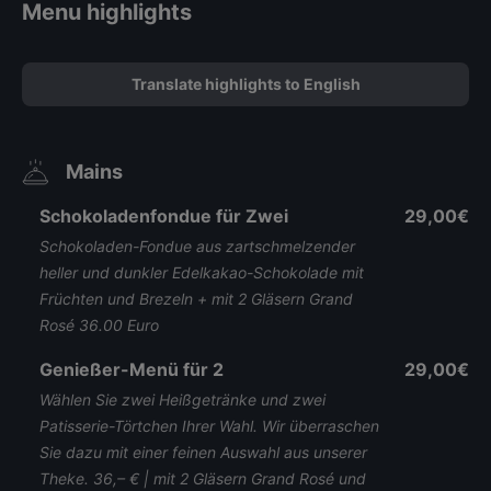
Menu highlights
Translate highlights to English
Mains
Schokoladenfondue für Zwei
29,00€
Schokoladen-Fondue aus zartschmelzender
heller und dunkler Edelkakao-Schokolade mit
Früchten und Brezeln + mit 2 Gläsern Grand
Rosé 36.00 Euro
Genießer-Menü für 2
29,00€
Wählen Sie zwei Heißgetränke und zwei
Patisserie-Törtchen Ihrer Wahl. Wir überraschen
Sie dazu mit einer feinen Auswahl aus unserer
Theke. 36,– € | mit 2 Gläsern Grand Rosé und