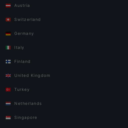
Austria
Switzerland
Germany
Italy
Finland
United Kingdom
Turkey
Netherlands
Singapore