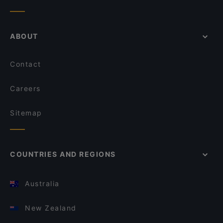
ABOUT
Contact
Careers
Sitemap
COUNTRIES AND REGIONS
Australia
New Zealand