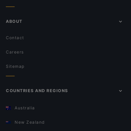
ABOUT
Contact
Careers
Sitemap
COUNTRIES AND REGIONS
Australia
New Zealand