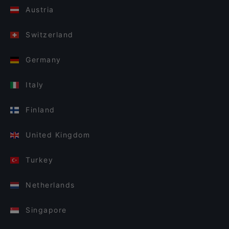
Austria
Switzerland
Germany
Italy
Finland
United Kingdom
Turkey
Netherlands
Singapore