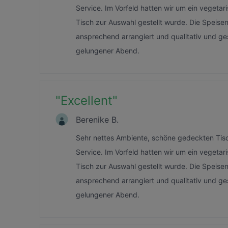
Service. Im Vorfeld hatten wir um ein veget
Tisch zur Auswahl gestellt wurde. Die Speise
ansprechend arrangiert und qualitativ und ges
gelungener Abend.
"
Excellent
"
Berenike B.
Sehr nettes Ambiente, schöne gedeckten Tisch
Service. Im Vorfeld hatten wir um ein veget
Tisch zur Auswahl gestellt wurde. Die Speise
ansprechend arrangiert und qualitativ und ges
gelungener Abend.