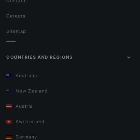
Contact
Careers
Sitemap
COUNTRIES AND REGIONS
Australia
New Zealand
Austria
Switzerland
Germany