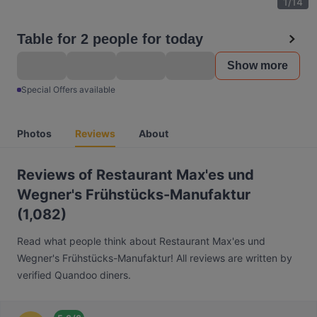
1
/
14
Table for 2 people for today
Show more
Special Offers available
Photos
Reviews
About
Reviews of Restaurant Max'es und
Wegner's Frühstücks-Manufaktur
(1,082)
Read what people think about Restaurant Max'es und
Wegner's Frühstücks-Manufaktur! All reviews are written by
verified Quandoo diners.