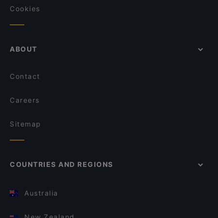
Cookies
ABOUT
Contact
Careers
Sitemap
COUNTRIES AND REGIONS
Australia
New Zealand