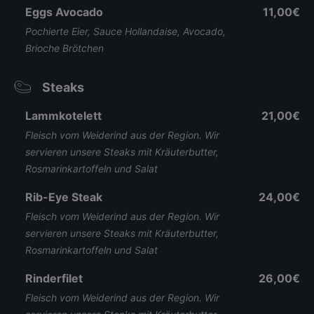
Eggs Avocado
11,00€
Pochierte Eier, Sauce Hollandaise, Avocado,
Brioche Brötchen
Steaks
Lammkotelett
21,00€
Fleisch vom Weiderind aus der Region. Wir
servieren unsere Steaks mit Kräuterbutter,
Rosmarinkartoffeln und Salat
Rib-Eye Steak
24,00€
Fleisch vom Weiderind aus der Region. Wir
servieren unsere Steaks mit Kräuterbutter,
Rosmarinkartoffeln und Salat
Rinderfilet
26,00€
Fleisch vom Weiderind aus der Region. Wir