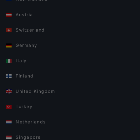
Austria
Switzerland
Germany
Italy
Finland
United Kingdom
Turkey
Netherlands
Singapore