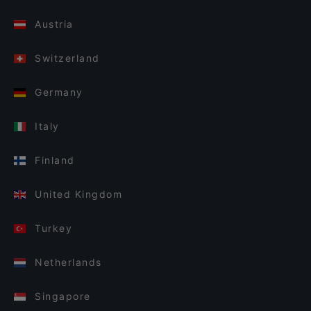
Austria
Switzerland
Germany
Italy
Finland
United Kingdom
Turkey
Netherlands
Singapore