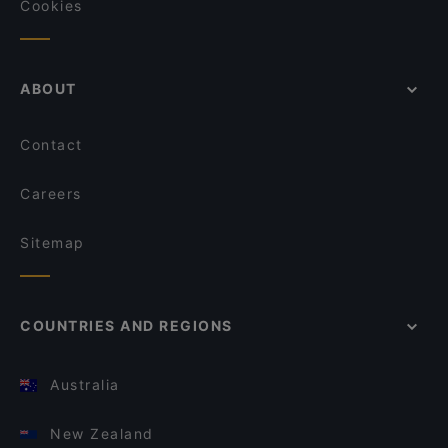
Cookies
ABOUT
Contact
Careers
Sitemap
COUNTRIES AND REGIONS
Australia
New Zealand