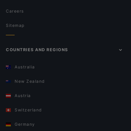
Careers
Sitemap
COUNTRIES AND REGIONS
Australia
New Zealand
Austria
Switzerland
Germany