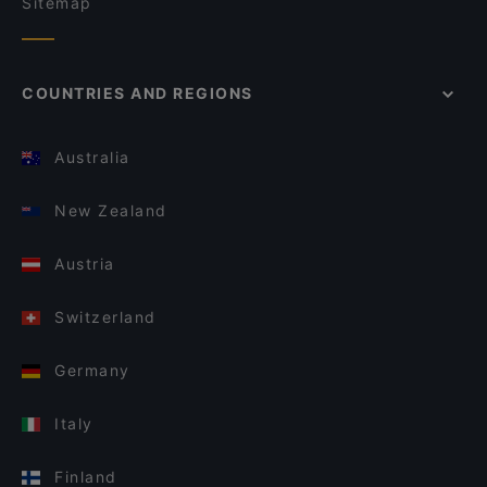
Sitemap
COUNTRIES AND REGIONS
Australia
New Zealand
Austria
Switzerland
Germany
Italy
Finland