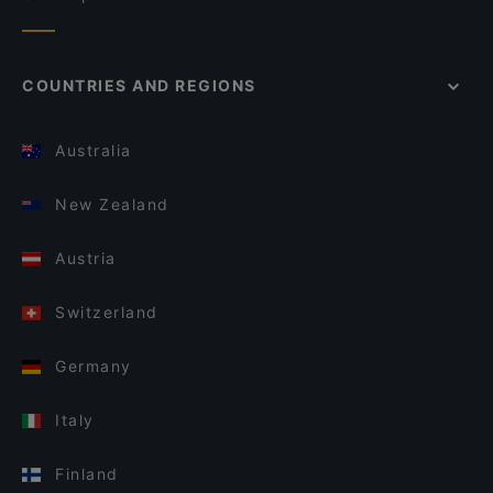
COUNTRIES AND REGIONS
Australia
New Zealand
Austria
Switzerland
Germany
Italy
Finland