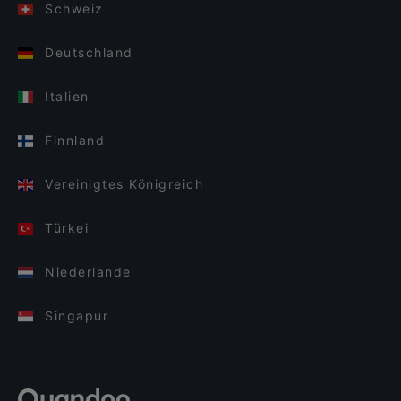
Schweiz
Deutschland
Italien
Finnland
Vereinigtes Königreich
Türkei
Niederlande
Singapur