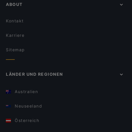
ABOUT
Kontakt
Karriere
Sitemap
LÄNDER UND REGIONEN
Australien
Neuseeland
Österreich