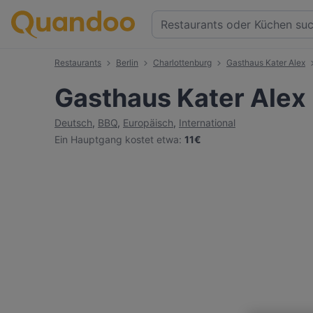
Restaurants
Berlin
Charlottenburg
Gasthaus Kater Alex
Gasthaus Kater Alex
Deutsch
,
BBQ
,
Europäisch
,
International
Ein Hauptgang kostet etwa
:
11€