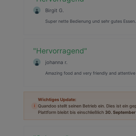
Birgit G.
Super nette Bedienung und sehr gutes Essen
"
Hervorragend
"
johanna r.
Amazing food and very friendly and attentiv
Wichtiges Update:
i
Quandoo stellt seinen Betrieb ein. Dies ist ein g
Plattform bleibt bis einschließlich
30. September