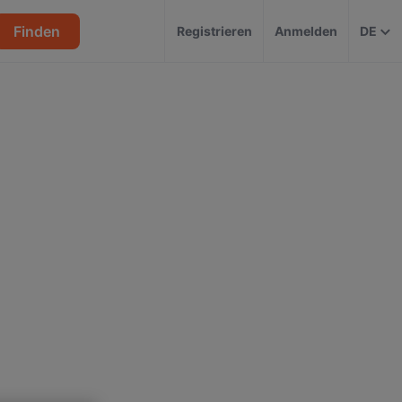
Finden
Registrieren
Anmelden
DE