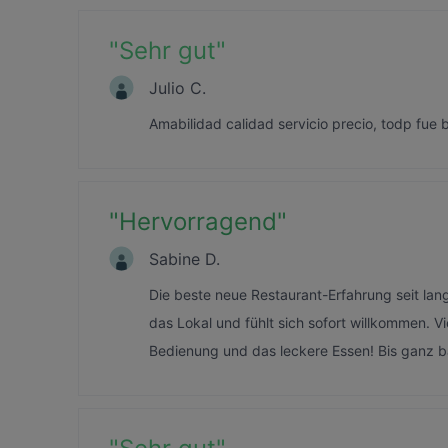
"
Sehr gut
"
Julio C.
Amabilidad calidad servicio precio, todp fue
"
Hervorragend
"
Sabine D.
Die beste neue Restaurant-Erfahrung seit la
das Lokal und fühlt sich sofort willkommen. V
Bedienung und das leckere Essen! Bis ganz ba