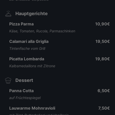
Hauptgerichte
Pizza Parma
10,90€
Käse, Tomaten, Rucola, Parmaschinken
Calamari alla Griglia
19,50€
Tintenfische vom Grill
Picatta Lombarda
19,80€
Kalbsmedaillons mit Zitrone
Dessert
Panna Cotta
6,50€
auf Früchtespiegel
Lauwarme Mohnravioli
7,50€