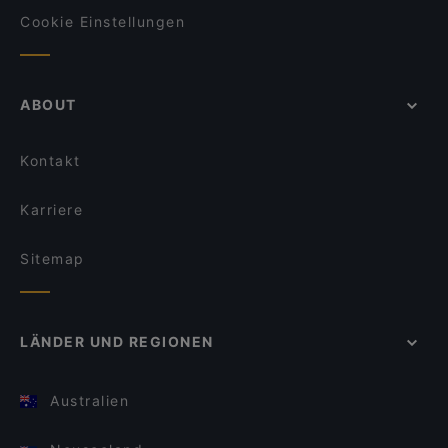
Cookie Einstellungen
ABOUT
Kontakt
Karriere
Sitemap
LÄNDER UND REGIONEN
Australien