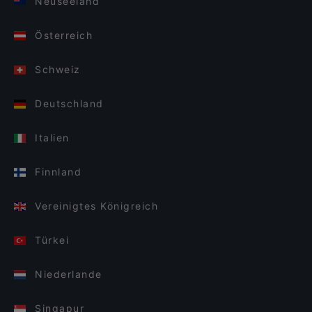
Neuseeland
Österreich
Schweiz
Deutschland
Italien
Finnland
Vereinigtes Königreich
Türkei
Niederlande
Singapur