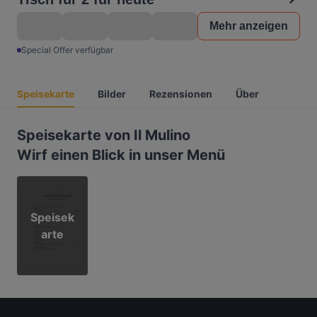
Mehr anzeigen
Special Offer verfügbar
Speisekarte
Bilder
Rezensionen
Über
Speisekarte von Il Mulino
Wirf einen Blick in unser Menü
Speisek
arte