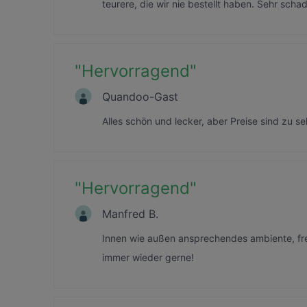
teurere, die wir nie bestellt haben. Sehr schad
"
Hervorragend
"
Quandoo-Gast
Alles schön und lecker, aber Preise sind zu se
"
Hervorragend
"
Manfred B.
Innen wie außen ansprechendes ambiente, fr
immer wieder gerne!