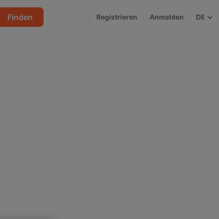
Finden
Registrieren
Anmelden
DE