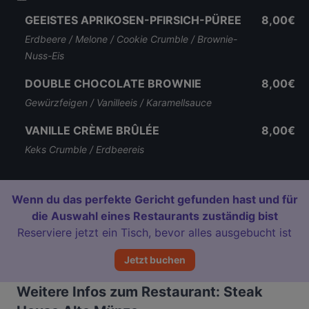
GEEISTES APRIKOSEN-PFIRSICH-PÜREE
8,00€
Erdbeere / Melone / Cookie Crumble / Brownie-
Nuss-Eis
DOUBLE CHOCOLATE BROWNIE
8,00€
Gewürzfeigen / Vanilleeis / Karamellsauce
VANILLE CRÈME BRÛLÉE
8,00€
Keks Crumble / Erdbeereis
Wenn du das perfekte Gericht gefunden hast und für
die Auswahl eines Restaurants zuständig bist
Reserviere jetzt ein Tisch, bevor alles ausgebucht ist
Jetzt buchen
Weitere Infos zum Restaurant: Steak