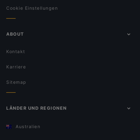
Cookie Einstellungen
ABOUT
Kontakt
Karriere
Sitemap
LÄNDER UND REGIONEN
Australien