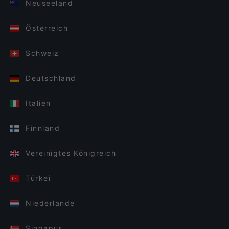
Neuseeland
Österreich
Schweiz
Deutschland
Italien
Finnland
Vereinigtes Königreich
Türkei
Niederlande
Singapur