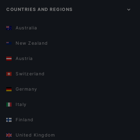
COUNTRIES AND REGIONS
Australia
New Zealand
Austria
Switzerland
Germany
Italy
Finland
United Kingdom