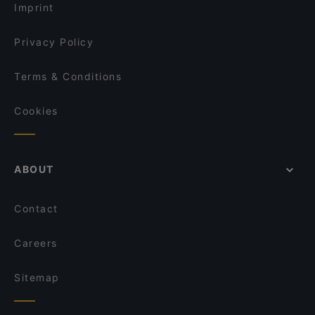
Imprint
Privacy Policy
Terms & Conditions
Cookies
ABOUT
Contact
Careers
Sitemap