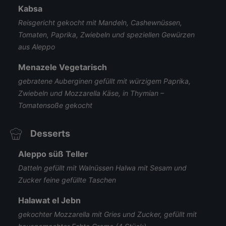
Kabsa
Reisgericht gekocht mit Mandeln, Cashewnüssen,
Tomaten, Paprika, Zwiebeln und speziellen Gewürzen
aus Aleppo
Menazele Vegetarisch
gebratene Auberginen gefüllt mit würzigem Paprika,
Zwiebeln und Mozzarella Käse, in Thymian –
Tomatensoße gekocht
Desserts
Aleppo süß Teller
Datteln gefüllt mit Walnüssen Halwa mit Sesam und
Zucker feine gefüllte Taschen
Halawat el Jebn
gekochter Mozzarella mit Gries und Zucker, gefüllt mit