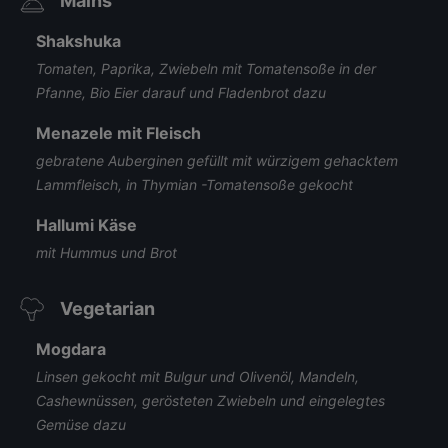
Mains
Shakshuka
Tomaten, Paprika, Zwiebeln mit Tomatensoße in der
Pfanne, Bio Eier darauf und Fladenbrot dazu
Menazele mit Fleisch
gebratene Auberginen gefüllt mit würzigem gehacktem
Lammfleisch, in Thymian -Tomatensoße gekocht
Hallumi Käse
mit Hummus und Brot
Vegetarian
Mogdara
Linsen gekocht mit Bulgur und Olivenöl, Mandeln,
Cashewnüssen, gerösteten Zwiebeln und eingelegtes
Gemüse dazu