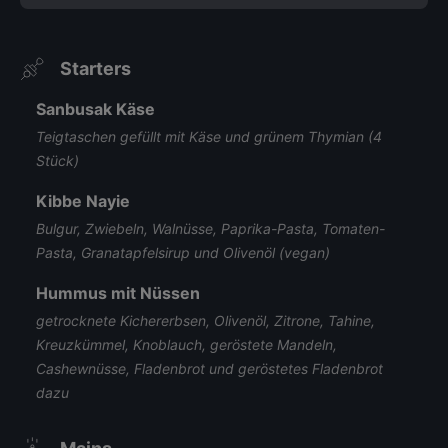
Starters
Sanbusak Käse
Teigtaschen gefüllt mit Käse und grünem Thymian (4
Stück)
Kibbe Nayie
Bulgur, Zwiebeln, Walnüsse, Paprika-Pasta, Tomaten-
Pasta, Granatapfelsirup und Olivenöl (vegan)
Hummus mit Nüssen
getrocknete Kichererbsen, Olivenöl, Zitrone, Tahine,
Kreuzkümmel, Knoblauch, geröstete Mandeln,
Cashewnüsse, Fladenbrot und geröstetes Fladenbrot
dazu