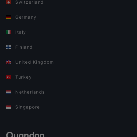
Switzerland
Germany
Italy
Finland
United Kingdom
Turkey
Netherlands
Singapore