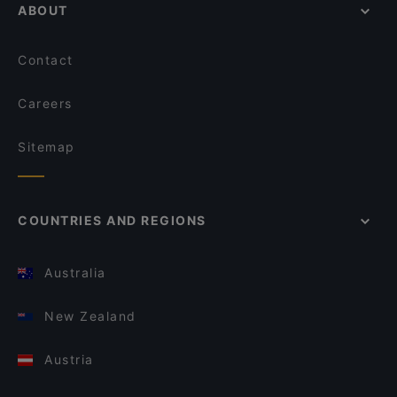
ABOUT
Contact
Careers
Sitemap
COUNTRIES AND REGIONS
Australia
New Zealand
Austria