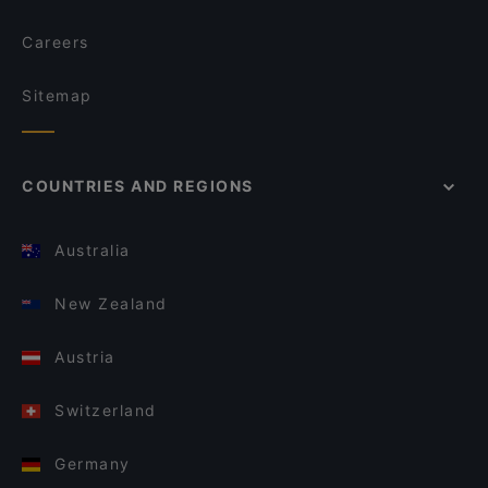
Careers
Sitemap
COUNTRIES AND REGIONS
Australia
New Zealand
Austria
Switzerland
Germany