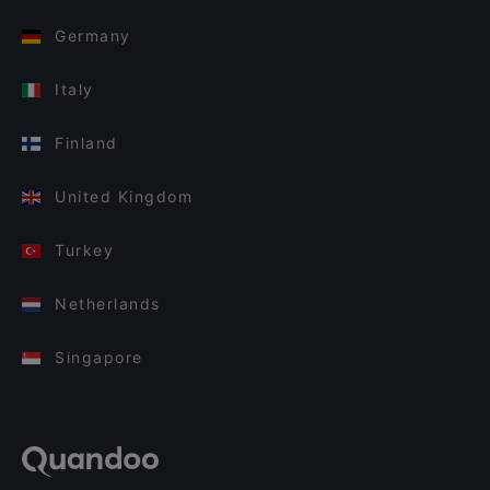
Germany
Italy
Finland
United Kingdom
Turkey
Netherlands
Singapore