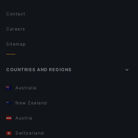
Contact
Careers
Sitemap
COUNTRIES AND REGIONS
Australia
New Zealand
Austria
Switzerland