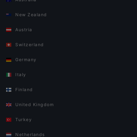
New Zealand
Austria
Switzerland
Germany
Italy
Finland
United Kingdom
Turkey
Netherlands