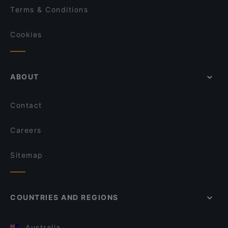
Terms & Conditions
Cookies
ABOUT
Contact
Careers
Sitemap
COUNTRIES AND REGIONS
Australia