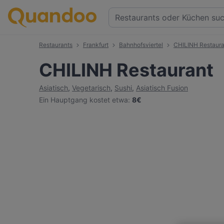
Restaurants
Frankfurt
Bahnhofsviertel
CHILINH Restaura
CHILINH Restaurant
Asiatisch
,
Vegetarisch
,
Sushi
,
Asiatisch Fusion
Ein Hauptgang kostet etwa
:
8€