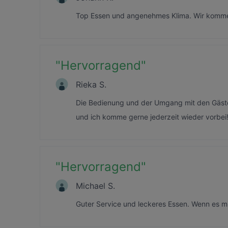
Top Essen und angenehmes Klima. Wir komme
"
Hervorragend
"
Rieka S.
Die Bedienung und der Umgang mit den Gästen
und ich komme gerne jederzeit wieder vorbei
"
Hervorragend
"
Michael S.
Guter Service und leckeres Essen. Wenn es m