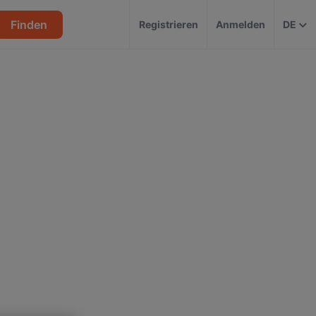
Finden
Registrieren
Anmelden
DE