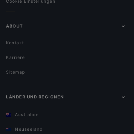
Cookie Einstellungen
ABOUT
Kontakt
Karriere
Sitemap
LÄNDER UND REGIONEN
Australien
Neuseeland