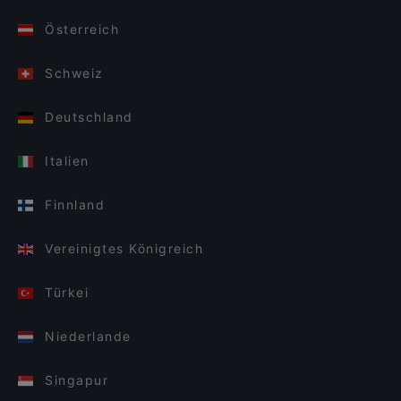
Österreich
Schweiz
Deutschland
Italien
Finnland
Vereinigtes Königreich
Türkei
Niederlande
Singapur