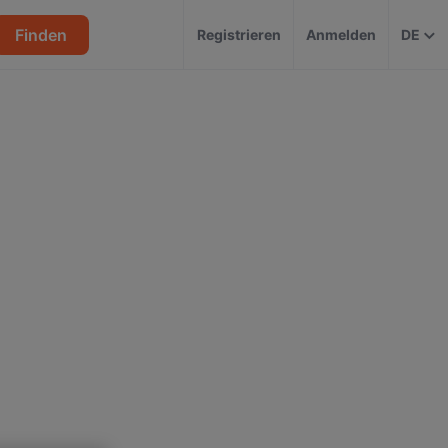
Finden
Registrieren
Anmelden
DE