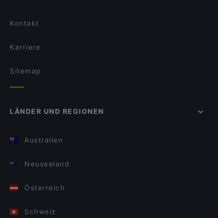
Kontakt
Karriere
Sitemap
LÄNDER UND REGIONEN
Australien
Neuseeland
Österreich
Schweiz