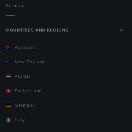
Sitemap
COUNTRIES AND REGIONS
Australia
New Zealand
Austria
Switzerland
Germany
Italy