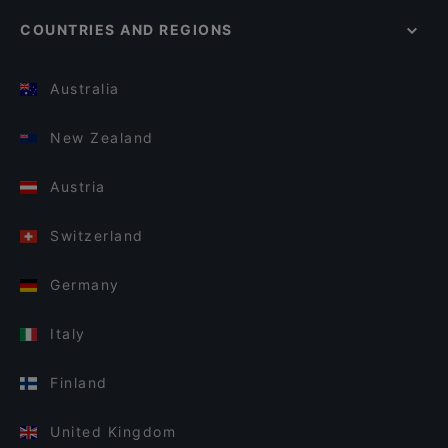
COUNTRIES AND REGIONS
Australia
New Zealand
Austria
Switzerland
Germany
Italy
Finland
United Kingdom