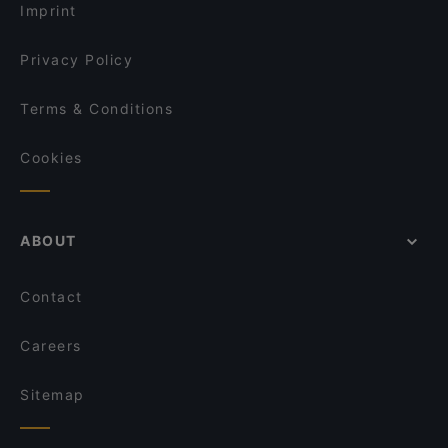
Imprint
Privacy Policy
Terms & Conditions
Cookies
ABOUT
Contact
Careers
Sitemap