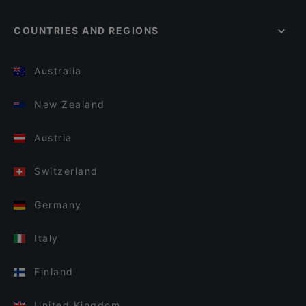
COUNTRIES AND REGIONS
Australia
New Zealand
Austria
Switzerland
Germany
Italy
Finland
United Kingdom