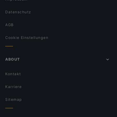
Datenschutz
AGB
Cookie Einstellungen
ABOUT
Kontakt
Karriere
Sitemap