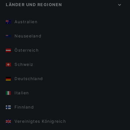
LÄNDER UND REGIONEN
Australien
Neuseeland
Österreich
Schweiz
Deutschland
Italien
Finnland
Vereinigtes Königreich