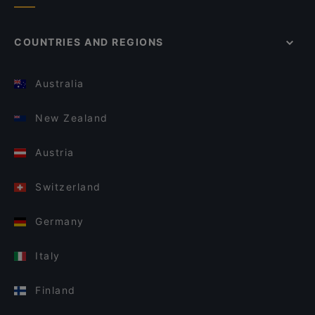
COUNTRIES AND REGIONS
Australia
New Zealand
Austria
Switzerland
Germany
Italy
Finland