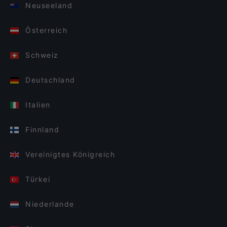
Neuseeland
Österreich
Schweiz
Deutschland
Italien
Finnland
Vereinigtes Königreich
Türkei
Niederlande