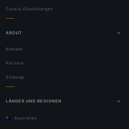
Cookie Einstellungen
ABOUT
Kontakt
Karriere
Sitemap
LÄNDER UND REGIONEN
Australien