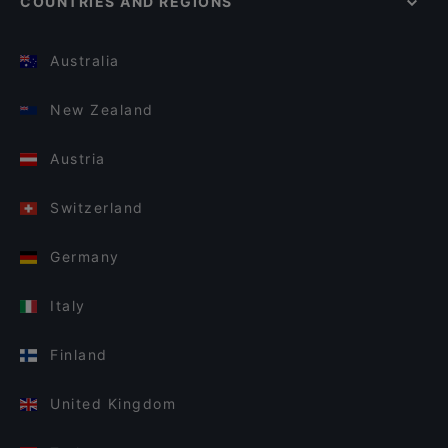
COUNTRIES AND REGIONS
Australia
New Zealand
Austria
Switzerland
Germany
Italy
Finland
United Kingdom