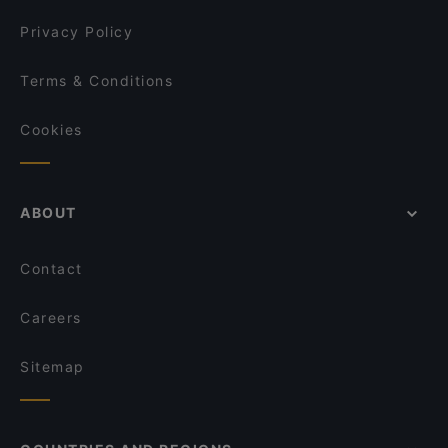
Privacy Policy
Terms & Conditions
Cookies
ABOUT
Contact
Careers
Sitemap